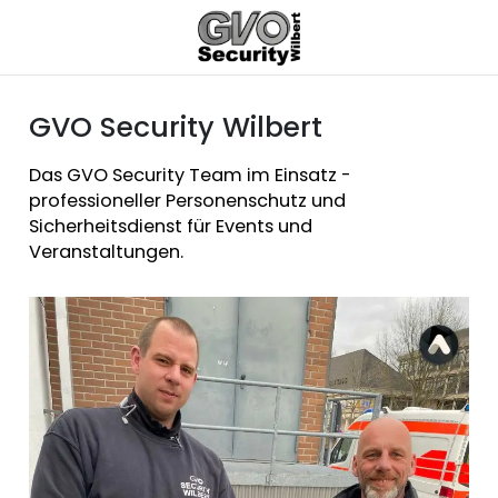
GVO Security Wilbert
Das GVO Security Team im Einsatz -
professioneller Personenschutz und
Sicherheitsdienst für Events und
Veranstaltungen.